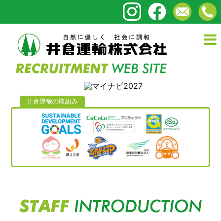
井倉運輸の取組み