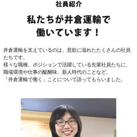
井倉運輸を支えているのは、意欲に溢れたたくさんの社員
たちです。
様々な職種、ポジションで活躍している先輩社員たちに、
職場環境や仕事の醍醐味、新人時代のことなど、
「井倉運輸で働く」ことについて語ってもらいました。