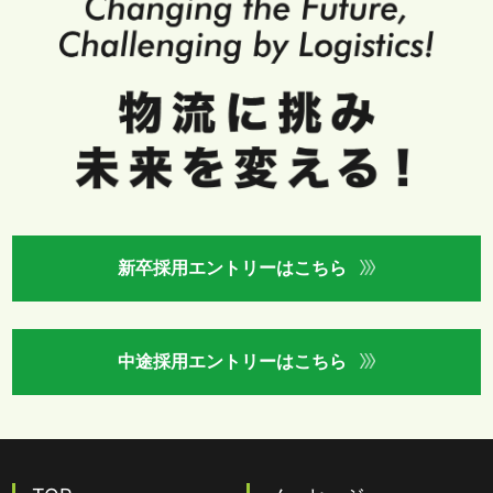
新卒採用エントリーはこちら
中途採用エントリーはこちら